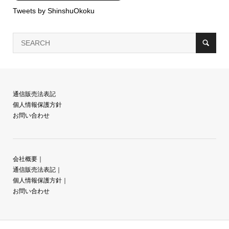
Tweets by ShinshuOkoku
通信販売法表記
個人情報保護方針
お問い合わせ
会社概要
｜
通信販売法表記
｜
個人情報保護方針
｜
お問い合わせ