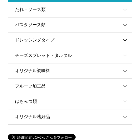
たれ・ソース類
パスタソース類
ドレッシングタイプ
チーズスプレッド・タルタル
オリジナル調味料
フルーツ加工品
はちみつ類
オリジナル嗜好品