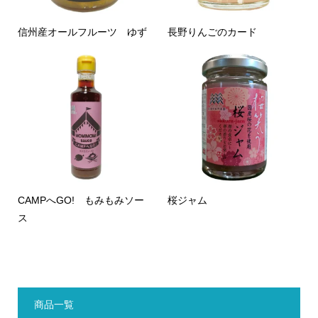
信州産オールフルーツ ゆず
長野りんごのカード
CAMPへGO! もみもみソー
桜ジャム
ス
商品一覧