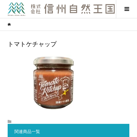
トマトケチャップ
関連商品一覧