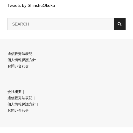
Tweets by ShinshuOkoku
通信販売法表記
個人情報保護方針
お問い合わせ
会社概要
｜
通信販売法表記
｜
個人情報保護方針
｜
お問い合わせ