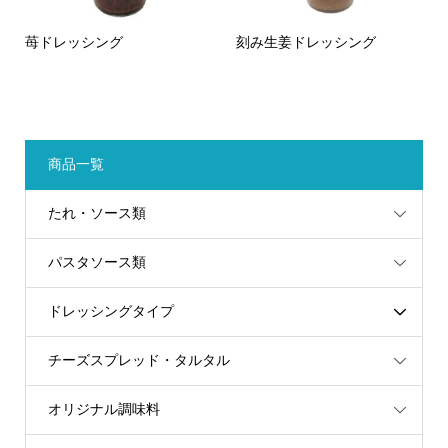
苺ドレッシング
刻み生姜ドレッシング
商品一覧
たれ・ソース類
パスタソース類
ドレッシングタイプ
チーズスプレッド・タルタル
オリジナル調味料