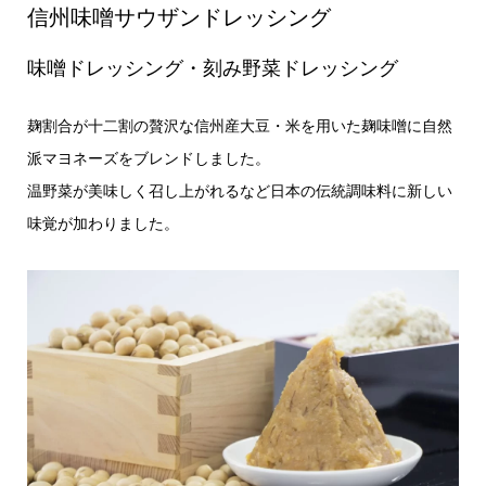
信州味噌サウザンドレッシング
味噌ドレッシング・刻み野菜ドレッシング
麹割合が十二割の贅沢な信州産大豆・米を用いた麹味噌に自然
派マヨネーズをブレンドしました。
温野菜が美味しく召し上がれるなど日本の伝統調味料に新しい
味覚が加わりました。