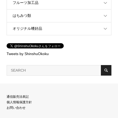
フルーツ加工品
はちみつ類
オリジナル嗜好品
Tweets by ShinshuOkoku
通信販売法表記
個人情報保護方針
お問い合わせ