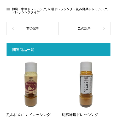
和風・中華ドレッシング
,
味噌ドレッシング・刻み野菜ドレッシング
,
ドレッシングタイプ
関連商品一覧
刻みにんにくドレッシング
胡麻味噌ドレッシング