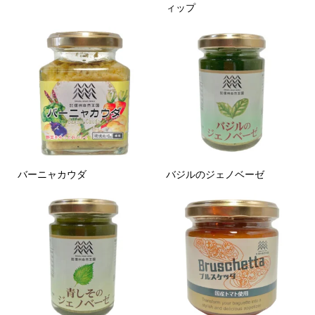
ィップ
バーニャカウダ
バジルのジェノベーゼ