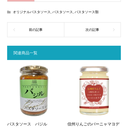
オリジナルパスタソース
,
パスタソース
,
パスタソース類
関連商品一覧
パスタソース バジル
信州りんごのバーニャマヨデ