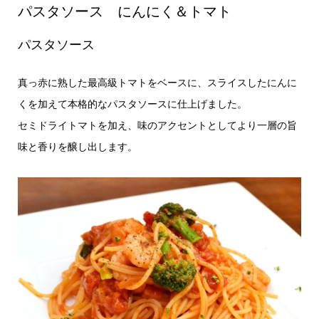
パスタソース にんにく＆トマト
パスタソース
真っ赤に熟した最高級トマトをベースに、スライスしたにんに
くを加えて本格的なパスタソースに仕上げました。
セミドライトマトを加え、味のアクセントとしてより一層の旨
味と香りを醸し出します。