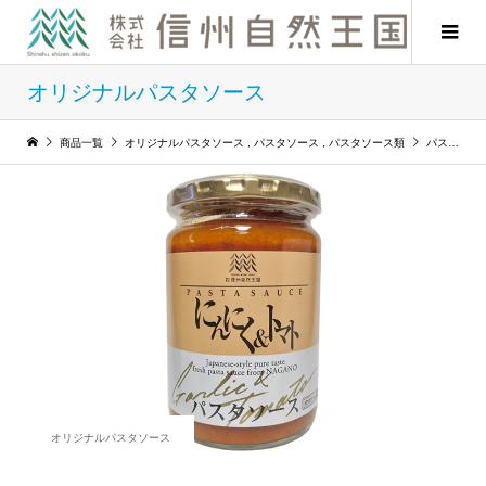
オリジナルパスタソース
商品一覧
オリジナルパスタソース
,
パスタソース
,
パスタソース類
パスタソース にんにく＆トマト
オリジナルパスタソース