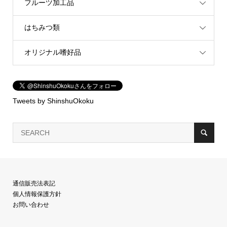
フルーツ加工品
はちみつ類
オリジナル嗜好品
Tweets by ShinshuOkoku
通信販売法表記
個人情報保護方針
お問い合わせ