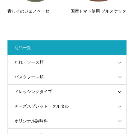
青しそのジェノベーゼ
国産トマト使用 ブルスケッタ
商品一覧
たれ・ソース類
パスタソース類
ドレッシングタイプ
チーズスプレッド・タルタル
オリジナル調味料