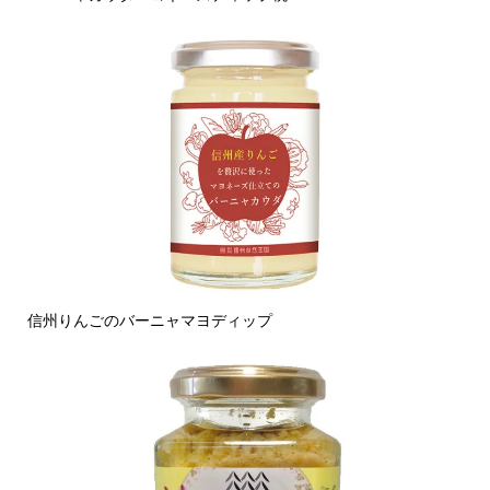
信州りんごのバーニャマヨディップ