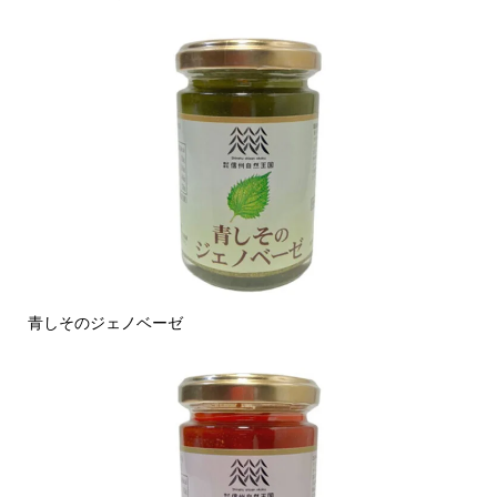
青しそのジェノベーゼ