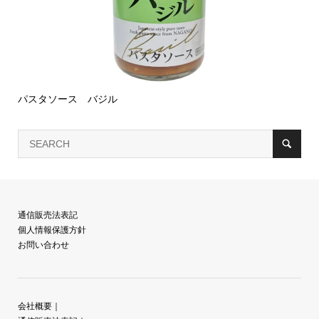
パスタソース バジル
通信販売法表記
個人情報保護方針
お問い合わせ
会社概要
｜