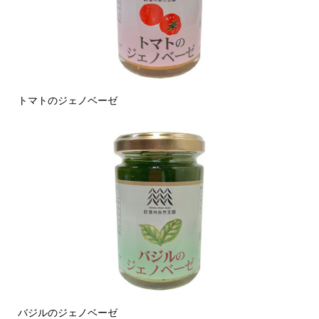
トマトのジェノベーゼ
バジルのジェノベーゼ