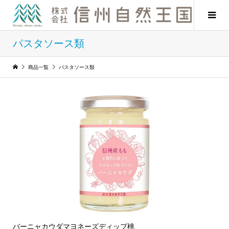
パスタソース類
商品一覧
パスタソース類
バーニャカウダマヨネーズディップ桃