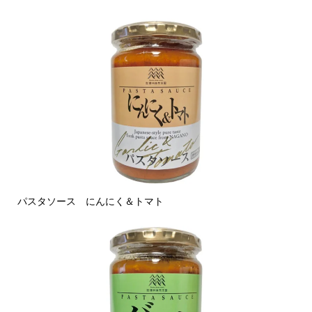
パスタソース にんにく＆トマト