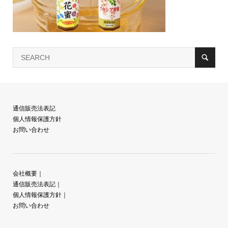
通信販売法表記
個人情報保護方針
お問い合わせ
会社概要
｜
通信販売法表記
｜
個人情報保護方針
｜
お問い合わせ