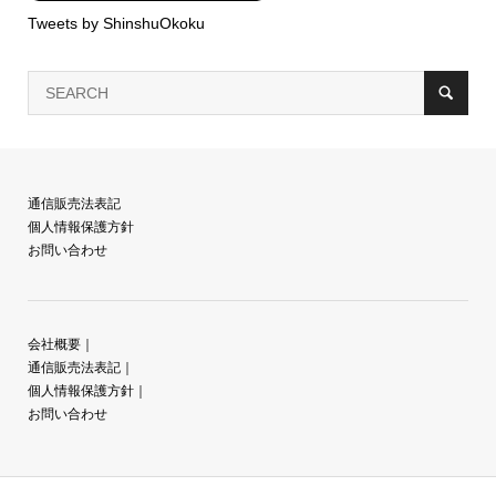
Tweets by ShinshuOkoku
通信販売法表記
個人情報保護方針
お問い合わせ
会社概要
｜
通信販売法表記
｜
個人情報保護方針
｜
お問い合わせ