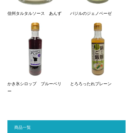
信州タルタルソース あんず
バジルのジェノベーゼ
かき氷シロップ ブルーベリ
とろろったれプレーン
ー
商品一覧