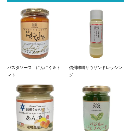
パスタソース にんにく＆ト
信州味噌サウザンドレッシン
マト
グ