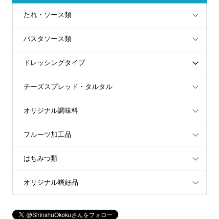
たれ・ソース類
パスタソース類
ドレッシングタイプ
チーズスプレッド・タルタル
オリジナル調味料
フルーツ加工品
はちみつ類
オリジナル嗜好品