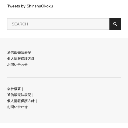
Tweets by ShinshuOkoku
通信販売法表記
個人情報保護方針
お問い合わせ
会社概要
｜
通信販売法表記
｜
個人情報保護方針
｜
お問い合わせ