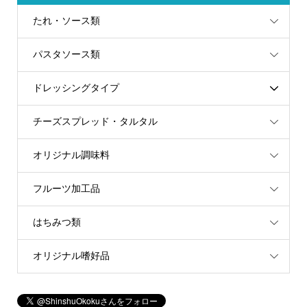
たれ・ソース類
パスタソース類
ドレッシングタイプ
チーズスプレッド・タルタル
オリジナル調味料
フルーツ加工品
はちみつ類
オリジナル嗜好品