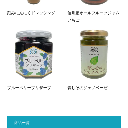
刻みにんにくドレッシング
信州産オールフルーツジャム
いちご
ブルーベリープリザーブ
青しそのジェノベーゼ
商品一覧