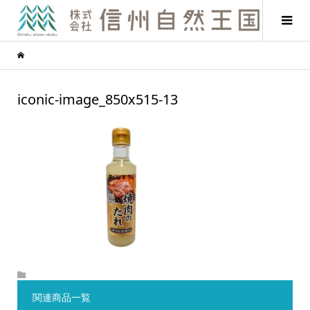
iconic-image_850x515-13
関連商品一覧