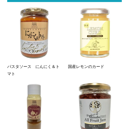
パスタソース にんにく＆ト
国産レモンのカード
マト