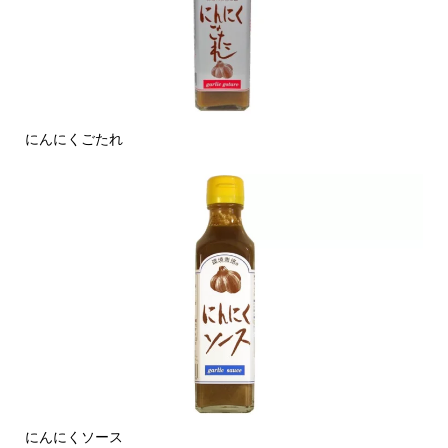
にんにくごたれ
にんにくソース