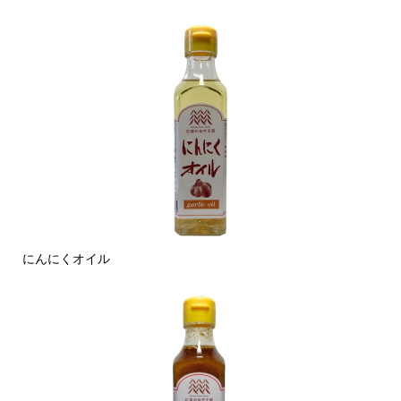
にんにくオイル