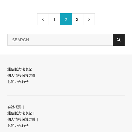
1
2
3


通信販売法表記
個人情報保護方針
お問い合わせ
会社概要
｜
通信販売法表記
｜
個人情報保護方針
｜
お問い合わせ