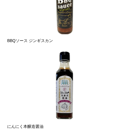
BBQソース ジンギスカン
にんにく本醸造醤油