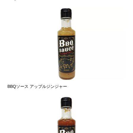
BBQソース アップルジンジャー