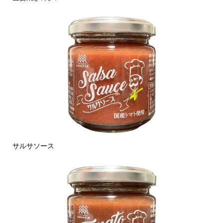
サルサソース