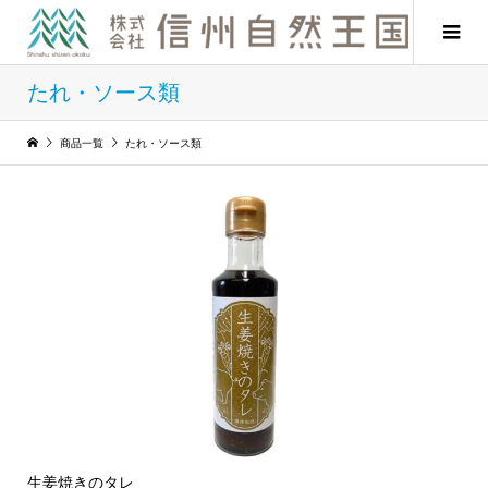
たれ・ソース類
商品一覧
たれ・ソース類
生姜焼きのタレ