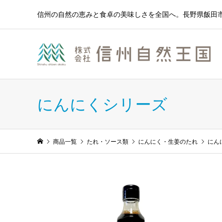
信州の自然の恵みと食卓の美味しさを全国へ。長野県飯田市
にんにくシリーズ
商品一覧
たれ・ソース類
にんにく・生姜のたれ
にん