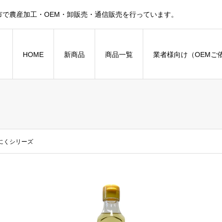
で農産加工・OEM・卸販売・通信販売を行っています。
HOME
新商品
商品一覧
業者様向け（OEMご
にくシリーズ