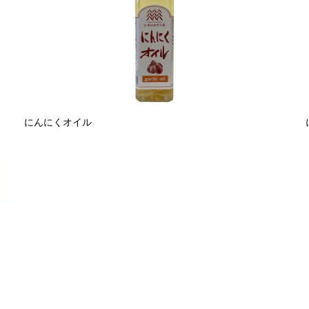
にんにくオイル