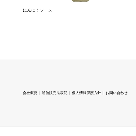
にんにくソース
会社概要
｜
通信販売法表記
｜
個人情報保護方針
｜
お問い合わせ