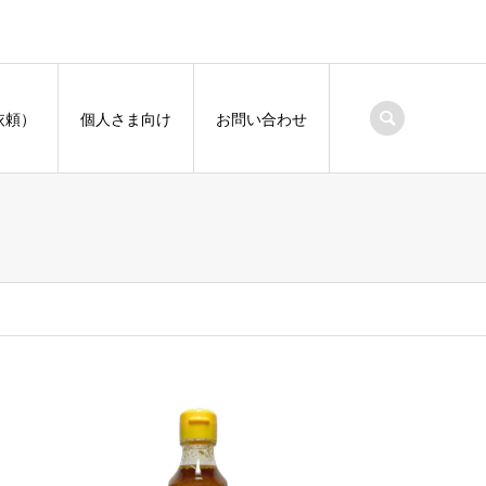
依頼）
個人さま向け
お問い合わせ