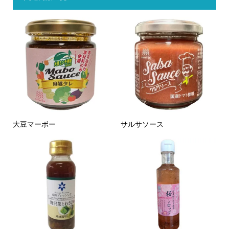
大豆マーボー
サルサソース