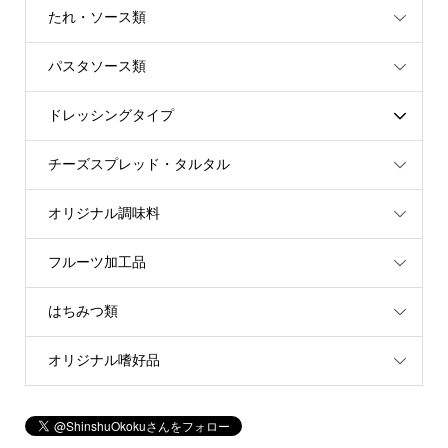
たれ・ソース類
パスタソース類
ドレッシングタイプ
チーズスプレッド・タルタル
オリジナル調味料
フルーツ加工品
はちみつ類
オリジナル嗜好品