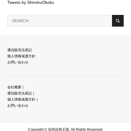
Tweets by ShinshuOkoku
通信販売法表記
個人情報保護方針
お問い合わせ
会社概要
｜
通信販売法表記
｜
個人情報保護方針
｜
お問い合わせ
Copyright ©
信州自然王国. All Rights Reserved.