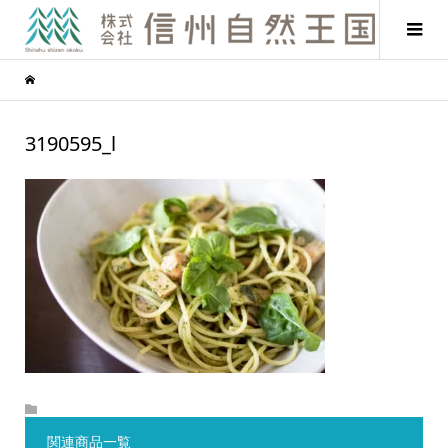
3190595_l
関連商品一覧