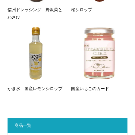
信州ドレッシング 野沢菜と
桜シロップ
わさび
かき氷 国産レモンシロップ
国産いちごのカード
商品一覧