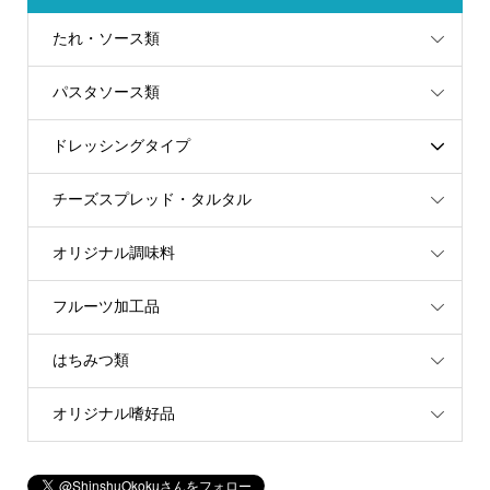
たれ・ソース類
パスタソース類
ドレッシングタイプ
チーズスプレッド・タルタル
オリジナル調味料
フルーツ加工品
はちみつ類
オリジナル嗜好品