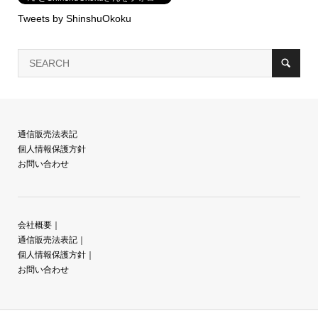
Tweets by ShinshuOkoku
通信販売法表記
個人情報保護方針
お問い合わせ
会社概要
｜
通信販売法表記
｜
個人情報保護方針
｜
お問い合わせ