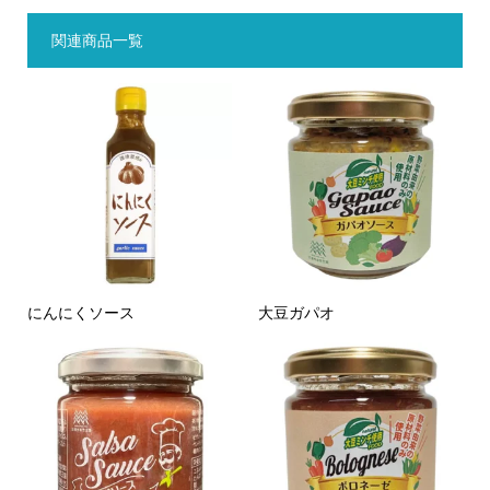
関連商品一覧
にんにくソース
大豆ガパオ