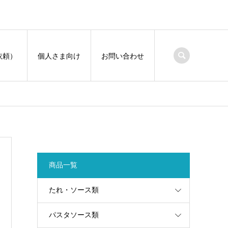
依頼）
個人さま向け
お問い合わせ
商品一覧
たれ・ソース類
パスタソース類