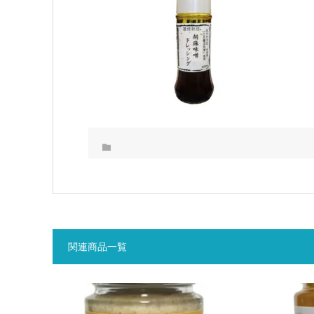
関連商品一覧