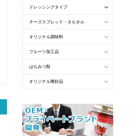
ドレッシングタイプ
チーズスプレッド・タルタル
オリジナル調味料
フルーツ加工品
はちみつ類
オリジナル嗜好品