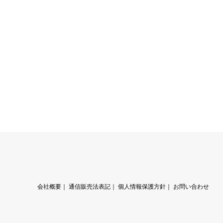
会社概要
｜
通信販売法表記
｜
個人情報保護方針
｜
お問い合わせ