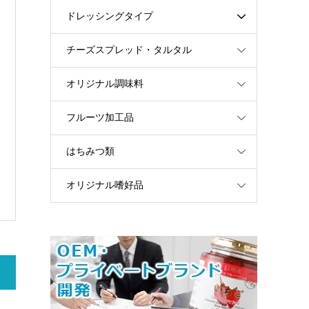
ドレッシングタイプ
チーズスプレッド・タルタル
オリジナル調味料
フルーツ加工品
はちみつ類
オリジナル嗜好品