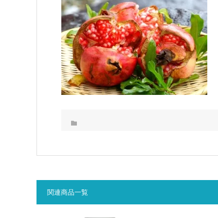
関連商品一覧