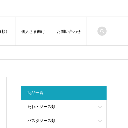
依頼）
個人さま向け
お問い合わせ
商品一覧
たれ・ソース類
パスタソース類