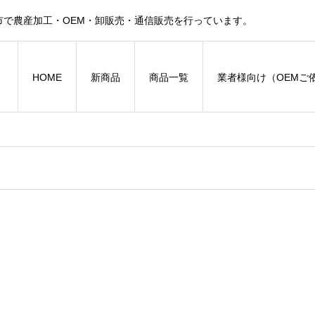
で農産加工・OEM・卸販売・通信販売を行っています。
HOME
新商品
商品一覧
業者様向け（OEMご