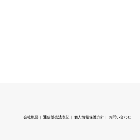
会社概要
｜
通信販売法表記
｜
個人情報保護方針
｜
お問い合わせ