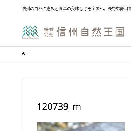
信州の自然の恵みと食卓の美味しさを全国へ。長野県飯田市
120739_m